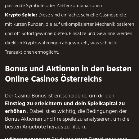
passende Symbole oder Zahlenkombinationen.
Krypto Spiele:
Diese sind einfache, schnelle Casinospiele
mit kurzen Runden, die auf unkomplizierter Mechanik basieren
und oft Sofortgewinne bieten. Einsätze und Gewinne werden
direkt in Kryptowährungen abgewickelt, was schnelle
Transaktionen ermöglicht.
Bonus und Aktionen in den besten
Online Casinos Österreichs
Der Casino Bonus ist entscheidend, um dir den
Einstieg zu erleichtern und dein Spielkapital zu
erhöhen
. Dabei ist es wichtig, die Bedingungen der
Bonus Aktionen und Freispiele zu analysieren, um die
besten
Angebote heraus zu filtern.