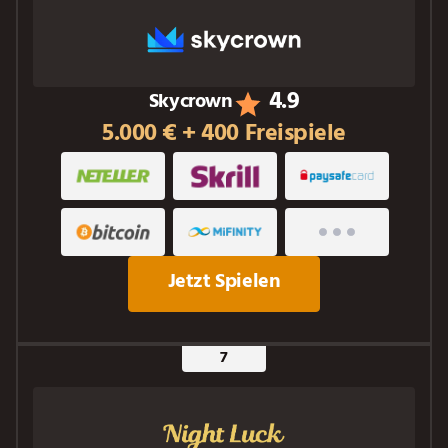
4.9
Skycrown
5.000 € + 400 Freispiele
Jetzt Spielen