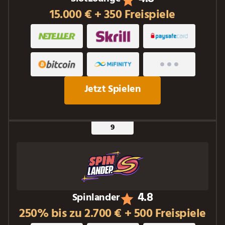
4.8
15.000 € + 350 Freispiele
Jetzt Spielen
4.8
Spinlander
250% bis zu 2.700 € + 500 Freispiele