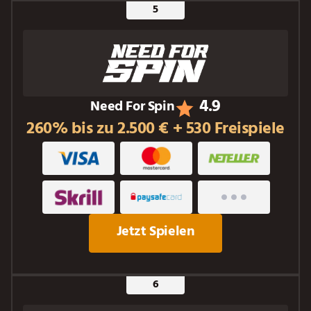
4.9
Need For Spin
260% bis zu 2.500 € + 530 Freispiele
Jetzt Spielen