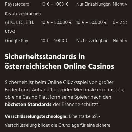
Paysafecard
10 € – 1.000 €
Nur Einzahlungen
Nicht ver
Kryptowährungen
(BTC, LTC, ETH,
10 € – 50.000 €
10 € – 50.000 €
0–12 Stu
usw.)
Google Pay
10 € – 1.000 €
Nicht verfügbar
Nicht ver
Sicherheitsstandards in
österreichischen Online Casinos
Sicherheit ist beim Online Glücksspiel von großer
Bedeutung. Anhand folgender Merkmale erkennst du,
ob eine Casino Plattform seine Spieler nach den
höchsten Standards
der Branche schützt:
Verschlüsselungstechnologie:
Eine starke SSL-
Verschlüsselung bildet die Grundlage für eine sichere