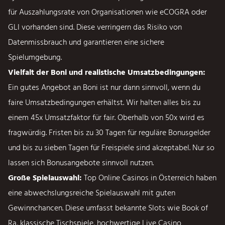
für Auszahlungsrate von Organisationen wie eCOGRA oder
GLI vorhanden sind. Diese verringern das Risiko von
Datenmissbrauch und garantieren eine sichere
Spielumgebung.
Vielfalt der Boni und realistische Umsatzbedingungen:
Ein gutes Angebot an Boni ist nur dann sinnvoll, wenn du
faire Umsatzbedingungen erhältst. Wir halten alles bis zu
einem 45x Umsatzfaktor für fair. Oberhalb von 50x wird es
fragwürdig. Fristen bis zu 30 Tagen für reguläre Bonusgelder
und bis zu sieben Tagen für Freispiele sind akzeptabel. Nur so
lassen sich Bonusangebote sinnvoll nutzen.
Große Spielauswahl:
Top Online Casinos in Österreich haben
eine abwechslungsreiche Spielauswahl mit guten
Gewinnchancen. Diese umfasst bekannte Slots wie Book of
Ra, klassische Tischspiele, hochwertige Live Casino