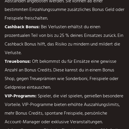
Abständen angeboten werden. Sie können ab einer
bestimmten Einzahlungssumme zusätzliches Bonus Geld oder
Freispiele freischalten.
Cashback Bonus:
Bei Verlusten erhältst du einen
prozentualen Teil von bis zu 25 % deines Einsatzes zurück. Ein
Cashback Bonus hilft, das Risiko zu mindern und mildert die
Verluste.
Treuebonus:
Oft bekommst du für Einsätze eine gewisse
Anzahl an Bonus Credits. Diese kannst du in einem Bonus
Shop, gegen Treueprämien wie Sonderboni, Freispiele oder
Geldpreise eintauschen.
VIP-Programm:
Spieler, die viel spielen, genießen besondere
Vorteile. VIP-Programme bieten erhöhte Auszahlungslimits,
mehr Bonus Credits, spontane Freispiele, persönliche
Account-Manager oder exklusive Veranstaltungen.