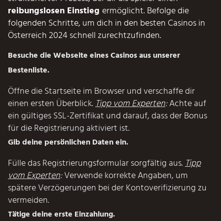
reibungslosen Einstieg
ermöglicht. Befolge die
folgenden Schritte, um dich in den besten Casinos in
Österreich 2024 schnell zurechtzufinden.
Besuche die Webseite eines Casinos aus unserer
Bestenliste.
Öffne die Startseite im Browser und verschaffe dir
einen ersten Überblick.
Tipp vom Experten
:
Achte auf
ein gültiges SSL-Zertifikat und darauf, dass der Bonus
für die Registrierung aktiviert ist.
Gib deine persönlichen Daten ein.
Fülle das Registrierungsformular sorgfältig aus.
Tipp
vom Experten
:
Verwende korrekte Angaben, um
spätere Verzögerungen bei der Kontoverifizierung zu
vermeiden.
Tätige deine erste Einzahlung.