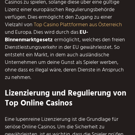
Casinos zu spielen, solange diese über eine gültige
Lizenz einer europäischen Regulierungsbehörde
verfügen. Dies ermöglicht den Zugang zu einer
Vielzahl von
Top Casino Plattformen aus Österreich
und Europa. Dies wird durch das
EU-
Binnenmarktgesetz
ermöglicht, welches den freien
Dienstleistungsverkehr in der EU gewährleistet. So
entsteht ein Markt, in dem auch ausländische
Unternehmen um deine Gunst als Spieler werben,
ohne dass es illegal wäre, deren Dienste in Anspruch
zu nehmen.
Lizenzierung und Regulierung von
Top Online Casinos
Eine lupenreine Lizenzierung ist die Grundlage für
seriöse Online Casinos. Um die Sicherheit zu