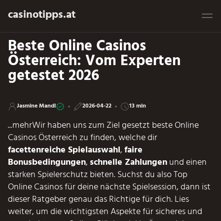
casinotipps.at
Beste Online Casinos
Österreich: Vom Experten
getestet 2026
Jasmine Mandl
2026-04-22
13 min
...mehr
Wir haben uns zum Ziel gesetzt beste Online
Casinos Österreich zu finden, welche dir
facettenreiche Spielauswahl
,
faire
Bonusbedingungen
,
schnelle Zahlungen
und einen
starken Spielerschutz bieten. Suchst du also Top
Online Casinos für deine nächste Spielsession, dann ist
dieser Ratgeber genau das Richtige für dich. Lies
weiter, um die wichtigsten Aspekte für sicheres und