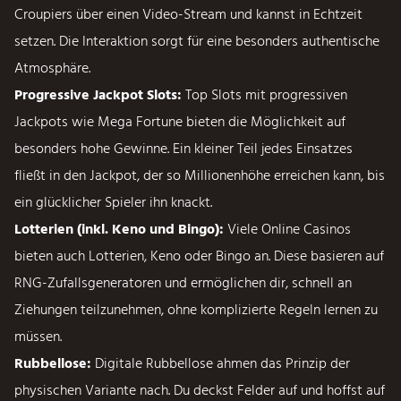
Croupiers über einen Video-Stream und kannst in Echtzeit
setzen. Die Interaktion sorgt für eine besonders authentische
Atmosphäre.
Progressive Jackpot Slots:
Top Slots mit progressiven
Jackpots wie Mega Fortune bieten die Möglichkeit auf
besonders hohe Gewinne. Ein kleiner Teil jedes Einsatzes
fließt in den Jackpot, der so Millionenhöhe erreichen kann, bis
ein glücklicher Spieler ihn knackt.
Lotterien (inkl. Keno und Bingo):
Viele Online Casinos
bieten auch Lotterien, Keno oder Bingo an. Diese basieren auf
RNG-Zufallsgeneratoren und ermöglichen dir, schnell an
Ziehungen teilzunehmen, ohne komplizierte Regeln lernen zu
müssen.
Rubbellose:
Digitale Rubbellose ahmen das Prinzip der
physischen Variante nach. Du deckst Felder auf und hoffst auf