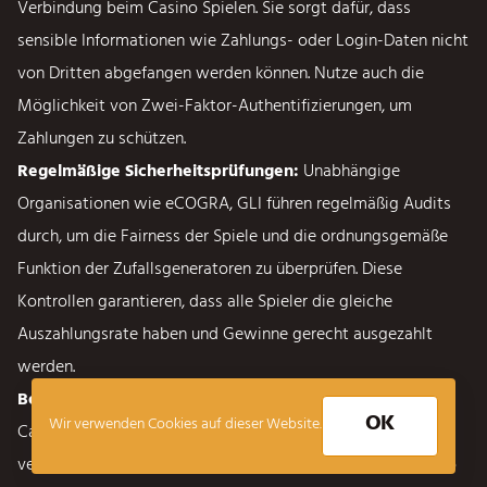
Verbindung beim Casino Spielen. Sie sorgt dafür, dass
sensible Informationen wie Zahlungs- oder Login-Daten nicht
von Dritten abgefangen werden können. Nutze auch die
Möglichkeit von Zwei-Faktor-Authentifizierungen, um
Zahlungen zu schützen.
Regelmäßige Sicherheitsprüfungen:
Unabhängige
Organisationen wie eCOGRA, GLI führen regelmäßig Audits
durch, um die Fairness der Spiele und die ordnungsgemäße
Funktion der Zufallsgeneratoren zu überprüfen. Diese
Kontrollen garantieren, dass alle Spieler die gleiche
Auszahlungsrate haben und Gewinne gerecht ausgezahlt
werden.
Betrugserkennung und Risikomanagement:
Seriöse
OK
Wir verwenden Cookies auf dieser Website.
Casinos setzen moderne Anti-Betrugs-Systeme ein, die
verdächtige Kontobewegungen erkennen und blockieren. So