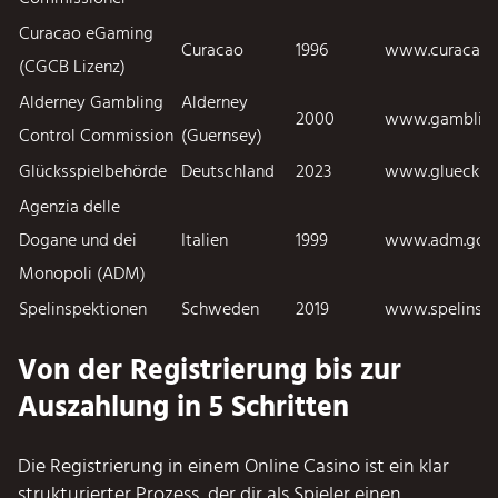
Commissioner
Curacao eGaming
Curacao
1996
www.curacao-
(CGCB Lizenz)
Alderney Gambling
Alderney
2000
www.gamblingc
Control Commission
(Guernsey)
Glücksspielbehörde
Deutschland
2023
www.glueckssp
Agenzia delle
Dogane und dei
Italien
1999
www.adm.gov.
Monopoli (ADM)
Spelinspektionen
Schweden
2019
www.spelinspe
Von der Registrierung bis zur
Auszahlung in 5 Schritten
Die Registrierung in einem Online Casino ist ein klar
strukturierter Prozess, der dir als Spieler einen