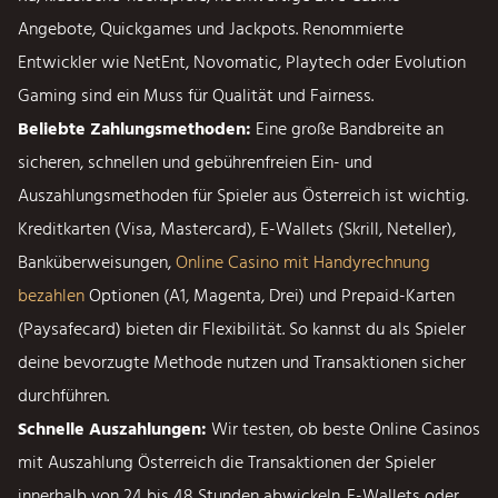
Angebote, Quickgames und Jackpots. Renommierte
Entwickler wie NetEnt, Novomatic, Playtech oder Evolution
Gaming sind ein Muss für Qualität und Fairness.
Beliebte Zahlungsmethoden:
Eine große Bandbreite an
sicheren, schnellen und gebührenfreien Ein- und
Auszahlungsmethoden für Spieler aus Österreich ist wichtig.
Kreditkarten (Visa, Mastercard), E-Wallets (Skrill, Neteller),
Banküberweisungen,
Online Casino mit Handyrechnung
bezahlen
Optionen (A1, Magenta, Drei) und Prepaid-Karten
(Paysafecard) bieten dir Flexibilität. So kannst du als Spieler
deine bevorzugte Methode nutzen und Transaktionen sicher
durchführen.
Schnelle Auszahlungen:
Wir testen, ob beste Online Casinos
mit Auszahlung Österreich die Transaktionen der Spieler