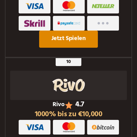
Jetzt Spielen
4.7
Rivo
1000% bis zu €10,000